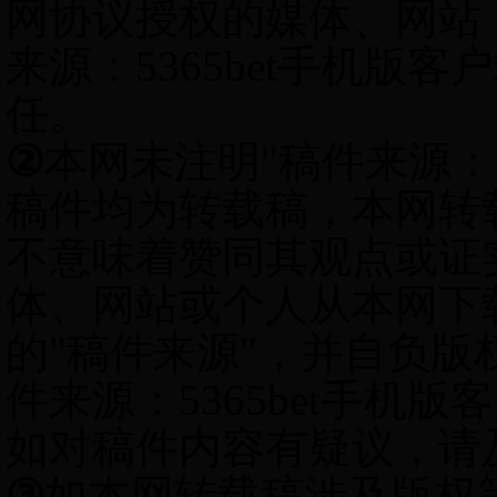
网协议授权的媒体、网站
来源：5365bet手机版
任。
②
本网未注明"稿件来源：5
稿件均为转载稿，本网转
不意味着赞同其观点或证
体、网站或个人从本网下
的"稿件来源"，并自负版
件来源：5365bet手机
如对稿件内容有疑议，请
③
如本网转载稿涉及版权